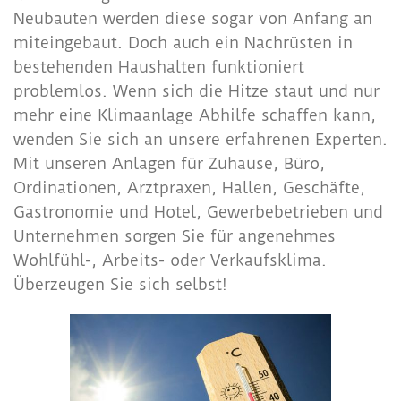
Neubauten werden diese sogar von Anfang an
miteingebaut. Doch auch ein Nachrüsten in
bestehenden Haushalten funktioniert
problemlos. Wenn sich die Hitze staut und nur
mehr eine Klimaanlage Abhilfe schaffen kann,
wenden Sie sich an unsere erfahrenen Experten.
Mit unseren Anlagen für Zuhause, Büro,
Ordinationen, Arztpraxen, Hallen, Geschäfte,
Gastronomie und Hotel, Gewerbebetrieben und
Unternehmen sorgen Sie für angenehmes
Wohlfühl-, Arbeits- oder Verkaufsklima.
Überzeugen Sie sich selbst!