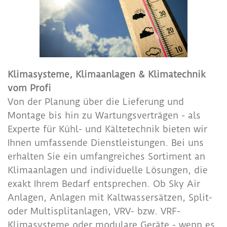
Klimasysteme, Klimaanlagen & Klimatechnik
vom Profi
Von der Planung über die Lieferung und
Montage bis hin zu Wartungsverträgen - als
Experte für Kühl- und Kältetechnik bieten wir
Ihnen umfassende Dienstleistungen. Bei uns
erhalten Sie ein umfangreiches Sortiment an
Klimaanlagen und individuelle Lösungen, die
exakt Ihrem Bedarf entsprechen. Ob Sky Air
Anlagen, Anlagen mit Kaltwassersätzen, Split-
oder Multisplitanlagen, VRV- bzw. VRF-
Klimasysteme oder modulare Geräte - wenn es