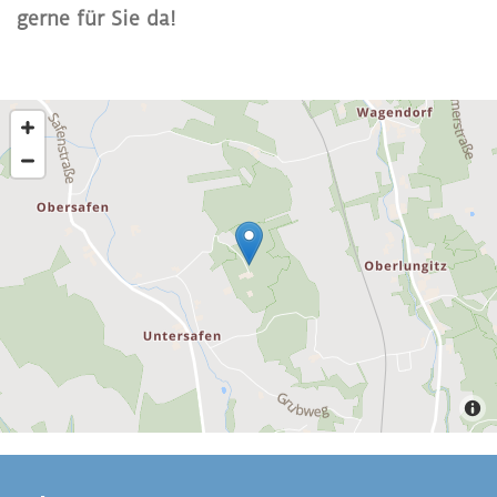
gerne für Sie da!