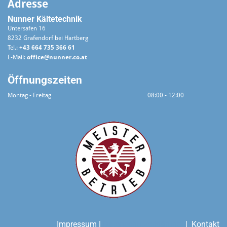
Adresse
Nunner Kältetechnik
Untersafen 16
8232 Grafendorf bei Hartberg
Tel.:
+43 664 735 366 61
E-Mail:
office@nunner.co.at
Öffnungszeiten
Montag - Freitag
08:00 - 12:00
Impressum
|
Datenschutzerklärung
|
Kontakt