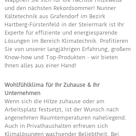
und den nächsten Rekordsommer! Nunner
Kältetechnik aus Grafendorf im Bezirk
Hartberg-Fürstenfeld in der Steiermark ist Ihr
Experte für effiziente und energiesparende
Lösungen im Bereich Klimatechnik. Profitieren
Sie von unserer langjährigen Erfahrung, großem
Know-how und Top-Produkten - wir bieten
Ihnen alles aus einer Hand!
Wohlfühlklima für Ihr Zuhause & Ihr
Unternehmen
Wenn sich die Hitze zuhause oder am
Arbeitsplatz festsetzt, ist der Wunsch nach
angenehmen Raumtemperaturen naheliegend.
Auch in Privathaushalten erfreuen sich
Klimalösungen wachsender Beliebtheit. Bei