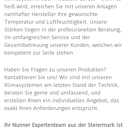
heiß wird, erreichen Sie mit unseren Anlagen
namhafter Hersteller Ihre gewünschte
Temperatur und Luftfeuchtigkeit. Unsere
Stärken liegen in der professionellen Beratung,
im umfangreichen Service und der
Gesamtbetreuung unserer Kunden, welchen wir
kompetent zur Seite stehen.
Haben Sie Fragen zu unseren Produkten?
Kontaktieren Sie uns! Wir sind mit unseren
Klimasystemen am letzten Stand der Technik,
beraten Sie gerne und umfassend, und
erstellen Ihnen ein individuelles Angebot, das
exakt Ihren Anforderungen entspricht.
Ihr Nunner Expertenteam aus der Steiermark ist