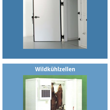
Wildkühlzellen