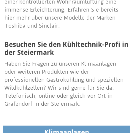
einer kontrollierten Wohnraumlüftung eine
immense Erleichterung. Erfahren Sie bereits
hier mehr über unsere Modelle der Marken
Toshiba und Sinclair.
Besuchen Sie den Kühltechnik-Profi in
der Steiermark
Haben Sie Fragen zu unseren Klimaanlagen
oder weiteren Produkten wie der
professionellen Gastrokühlung und speziellen
Wildkühlzellen? Wir sind gerne für Sie da:
Telefonisch, online oder gleich vor Ort in
Grafendorf in der Steiermark.
Klimaanlagen