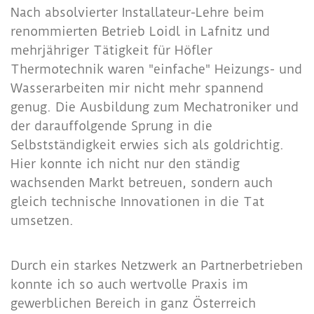
Nach absolvierter Installateur-Lehre beim
renommierten Betrieb Loidl in Lafnitz und
mehrjähriger Tätigkeit für Höfler
Thermotechnik waren "einfache" Heizungs- und
Wasserarbeiten mir nicht mehr spannend
genug. Die Ausbildung zum Mechatroniker und
der darauffolgende Sprung in die
Selbstständigkeit erwies sich als goldrichtig.
Hier konnte ich nicht nur den ständig
wachsenden Markt betreuen, sondern auch
gleich technische Innovationen in die Tat
umsetzen.
Durch ein starkes Netzwerk an Partnerbetrieben
konnte ich so auch wertvolle Praxis im
gewerblichen Bereich in ganz Österreich