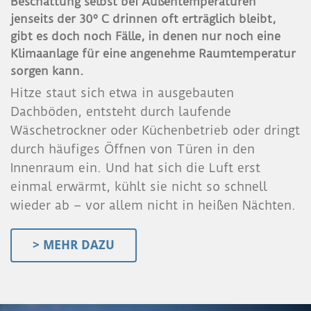
Beschattung selbst bei Außentemperaturen
jenseits der 30º C drinnen oft erträglich bleibt,
gibt es doch noch Fälle, in denen nur noch eine
Klimaanlage für eine angenehme Raumtemperatur
sorgen kann.
Hitze staut sich etwa in ausgebauten
Dachböden, entsteht durch laufende
Wäschetrockner oder Küchenbetrieb oder dringt
durch häufiges Öffnen von Türen in den
Innenraum ein. Und hat sich die Luft erst
einmal erwärmt, kühlt sie nicht so schnell
wieder ab – vor allem nicht in heißen Nächten.
> MEHR DAZU