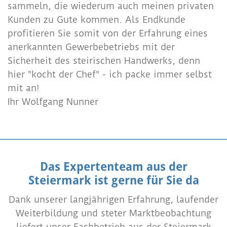
sammeln, die wiederum auch meinen privaten
Kunden zu Gute kommen. Als Endkunde
profitieren Sie somit von der Erfahrung eines
anerkannten Gewerbebetriebs mit der
Sicherheit des steirischen Handwerks, denn
hier "kocht der Chef" - ich packe immer selbst
mit an!
Ihr Wolfgang Nunner
Das Expertenteam aus der
Steiermark ist gerne für Sie da
Dank unserer langjährigen Erfahrung, laufender
Weiterbildung und steter Marktbeobachtung
liefert unser Fachbetrieb aus der Steiermark