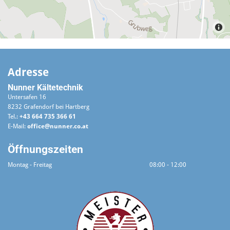
Adresse
Nunner Kältetechnik
Untersafen 16
8232 Grafendorf bei Hartberg
Tel.:
+43 664 735 366 61
E-Mail:
office@nunner.co.at
Öffnungszeiten
Montag - Freitag
08:00 - 12:00