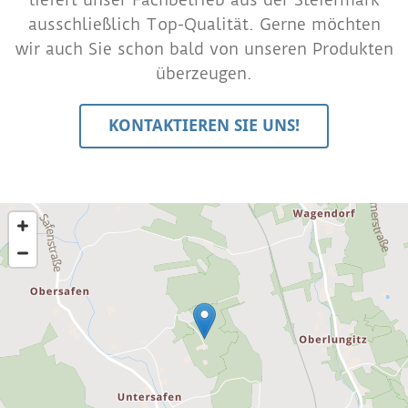
ausschließlich Top-Qualität. Gerne möchten
wir auch Sie schon bald von unseren Produkten
überzeugen.
KONTAKTIEREN SIE UNS!