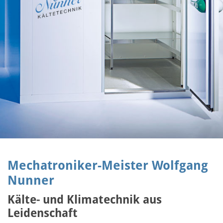
Mechatroniker-Meister Wolfgang
Nunner
Kälte- und Klimatechnik aus
Leidenschaft