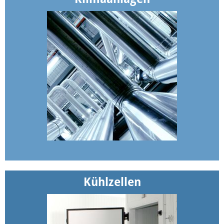
Kühlzellen