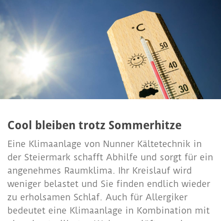
Cool bleiben trotz Sommerhitze
Eine Klimaanlage von Nunner Kältetechnik in
der Steiermark schafft Abhilfe und sorgt für ein
angenehmes Raumklima. Ihr Kreislauf wird
weniger belastet und Sie finden endlich wieder
zu erholsamen Schlaf. Auch für Allergiker
bedeutet eine Klimaanlage in Kombination mit